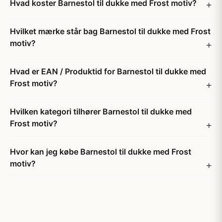
Hvad koster Barnestol til dukke med Frost motiv?
Hvilket mærke står bag Barnestol til dukke med Frost
motiv?
Hvad er EAN / Produktid for Barnestol til dukke med
Frost motiv?
Hvilken kategori tilhører Barnestol til dukke med
Frost motiv?
Hvor kan jeg købe Barnestol til dukke med Frost
motiv?