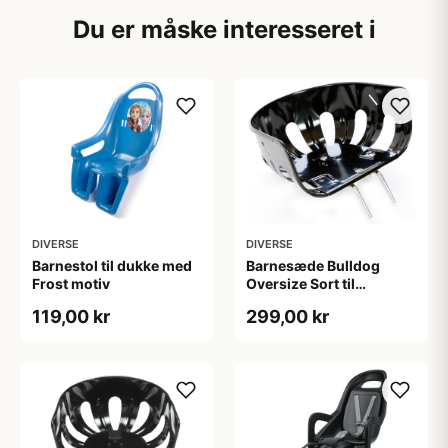
Du er måske interesseret i
DIVERSE
DIVERSE
Barnestol til dukke med
Barnesæde Bulldog
Frost motiv
Oversize Sort til
herrecykel
119,00 kr
299,00 kr