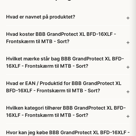
Hvad er navnet på produktet?
Hvad koster BBB GrandProtect XL BFD-16XLF -
Frontskærm til MTB - Sort?
Hvilket mærke står bag BBB GrandProtect XL BFD-
16XLF - Frontskærm til MTB - Sort?
Hvad er EAN / Produktid for BBB GrandProtect XL
BFD-16XLF - Frontskærm til MTB - Sort?
Hvilken kategori tilhører BBB GrandProtect XL BFD-
16XLF - Frontskærm til MTB - Sort?
Hvor kan jeg købe BBB GrandProtect XL BFD-16XLF -