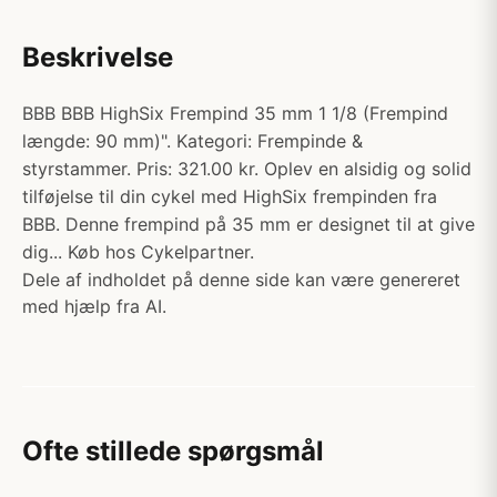
Beskrivelse
BBB BBB HighSix Frempind 35 mm 1 1/8 (Frempind
længde: 90 mm)". Kategori: Frempinde &
styrstammer. Pris: 321.00 kr. Oplev en alsidig og solid
tilføjelse til din cykel med HighSix frempinden fra
BBB. Denne frempind på 35 mm er designet til at give
dig... Køb hos Cykelpartner.
Dele af indholdet på denne side kan være genereret
med hjælp fra AI.
Ofte stillede spørgsmål