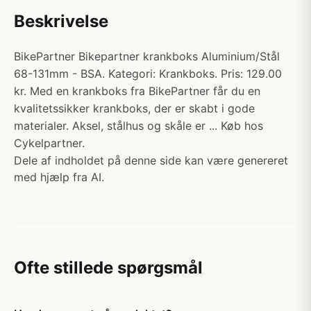
Beskrivelse
BikePartner Bikepartner krankboks Aluminium/Stål
68-131mm - BSA. Kategori: Krankboks. Pris: 129.00
kr. Med en krankboks fra BikePartner får du en
kvalitetssikker krankboks, der er skabt i gode
materialer. Aksel, stålhus og skåle er ... Køb hos
Cykelpartner.
Dele af indholdet på denne side kan være genereret
med hjælp fra AI.
Ofte stillede spørgsmål