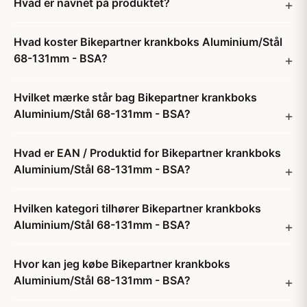
Hvad er navnet på produktet?
Hvad koster Bikepartner krankboks Aluminium/Stål
68-131mm - BSA?
Hvilket mærke står bag Bikepartner krankboks
Aluminium/Stål 68-131mm - BSA?
Hvad er EAN / Produktid for Bikepartner krankboks
Aluminium/Stål 68-131mm - BSA?
Hvilken kategori tilhører Bikepartner krankboks
Aluminium/Stål 68-131mm - BSA?
Hvor kan jeg købe Bikepartner krankboks
Aluminium/Stål 68-131mm - BSA?