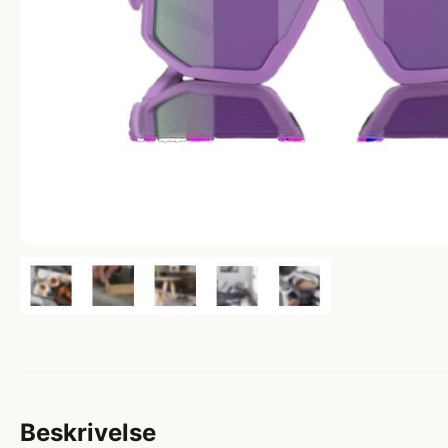
Beskrivelse