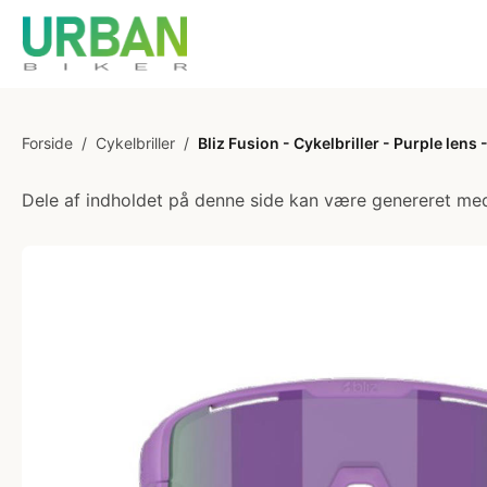
Forside
/
Cykelbriller
/
Bliz Fusion - Cykelbriller - Purple lens 
Dele af indholdet på denne side kan være genereret med