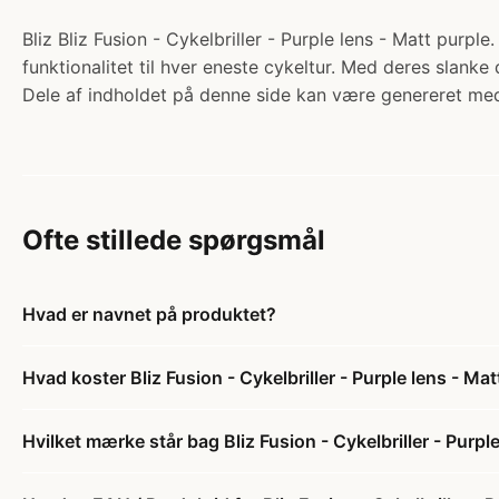
Bliz Bliz Fusion - Cykelbriller - Purple lens - Matt purple.
funktionalitet til hver eneste cykeltur. Med deres slanke 
Dele af indholdet på denne side kan være genereret med
Ofte stillede spørgsmål
Hvad er navnet på produktet?
Hvad koster Bliz Fusion - Cykelbriller - Purple lens - Mat
Hvilket mærke står bag Bliz Fusion - Cykelbriller - Purpl