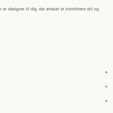
ler er designet til dig, der ønsker at kombinere stil og