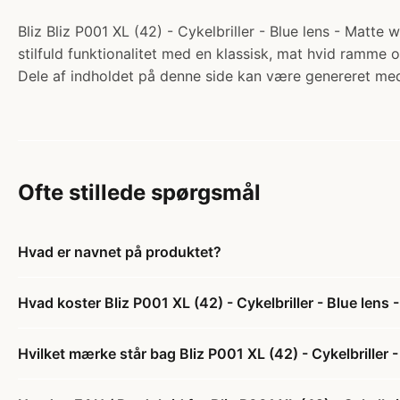
Bliz Bliz P001 XL (42) - Cykelbriller - Blue lens - Matte w
stilfuld funktionalitet med en klassisk, mat hvid ramme o
Dele af indholdet på denne side kan være genereret med
Ofte stillede spørgsmål
Hvad er navnet på produktet?
Hvad koster Bliz P001 XL (42) - Cykelbriller - Blue lens 
Hvilket mærke står bag Bliz P001 XL (42) - Cykelbriller -