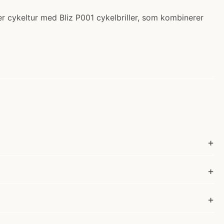
nhver cykeltur med Bliz P001 cykelbriller, som kombinerer