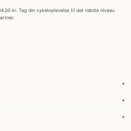
534.00 kr. Tag din cykeloplevelse til det næste niveau
artner.