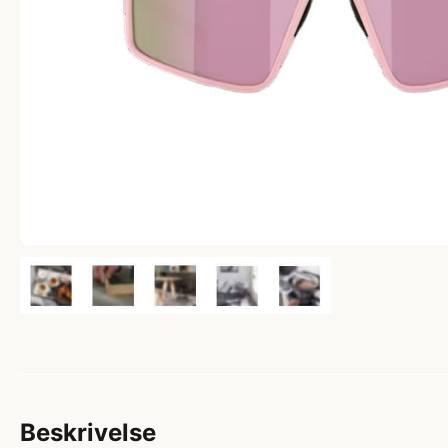
Beskrivelse