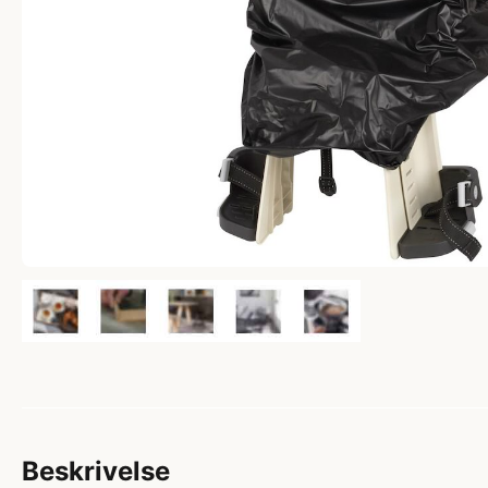
Beskrivelse