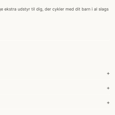
ekstra udstyr til dig, der cykler med dit barn i al slags