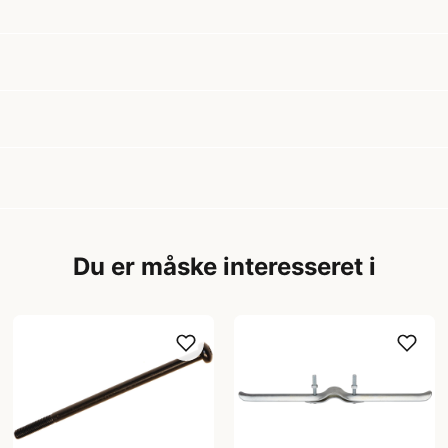
Du er måske interesseret i