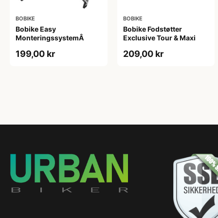
BOBIKE
BOBIKE
Bobike Easy
Bobike Fodstøtter
MonteringssystemÂ
Exclusive Tour & Maxi
199,00 kr
209,00 kr