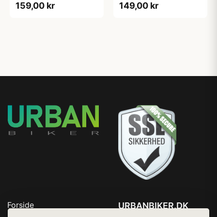
159,00 kr
149,00 kr
Forside
URBANBIKER.DK
Produkter