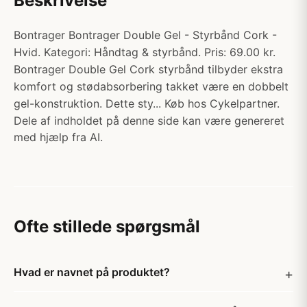
Beskrivelse
Bontrager Bontrager Double Gel - Styrbånd Cork -
Hvid. Kategori: Håndtag & styrbånd. Pris: 69.00 kr.
Bontrager Double Gel Cork styrbånd tilbyder ekstra
komfort og stødabsorbering takket være en dobbelt
gel-konstruktion. Dette sty... Køb hos Cykelpartner.
Dele af indholdet på denne side kan være genereret
med hjælp fra AI.
Ofte stillede spørgsmål
Hvad er navnet på produktet?