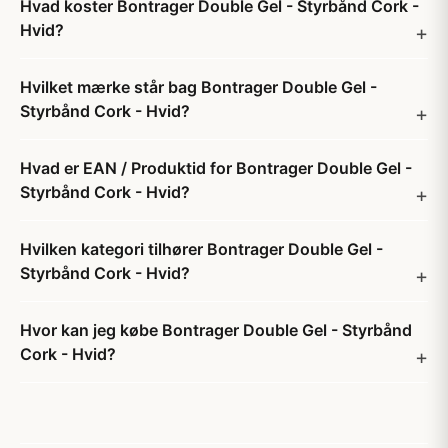
Hvad koster Bontrager Double Gel - Styrbånd Cork -
Hvid?
Hvilket mærke står bag Bontrager Double Gel -
Styrbånd Cork - Hvid?
Hvad er EAN / Produktid for Bontrager Double Gel -
Styrbånd Cork - Hvid?
Hvilken kategori tilhører Bontrager Double Gel -
Styrbånd Cork - Hvid?
Hvor kan jeg købe Bontrager Double Gel - Styrbånd
Cork - Hvid?