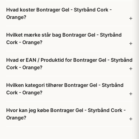
Hvad koster Bontrager Gel - Styrbånd Cork -
Orange?
Hvilket mærke står bag Bontrager Gel - Styrbånd
Cork - Orange?
Hvad er EAN / Produktid for Bontrager Gel - Styrbånd
Cork - Orange?
Hvilken kategori tilhører Bontrager Gel - Styrbånd
Cork - Orange?
Hvor kan jeg købe Bontrager Gel - Styrbånd Cork -
Orange?