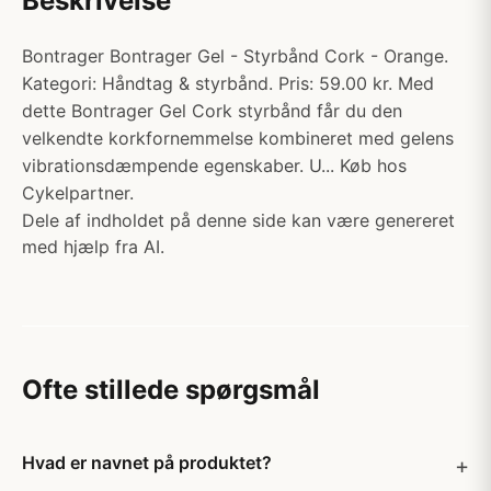
Beskrivelse
Bontrager Bontrager Gel - Styrbånd Cork - Orange.
Kategori: Håndtag & styrbånd. Pris: 59.00 kr. Med
dette Bontrager Gel Cork styrbånd får du den
velkendte korkfornemmelse kombineret med gelens
vibrationsdæmpende egenskaber. U... Køb hos
Cykelpartner.
Dele af indholdet på denne side kan være genereret
med hjælp fra AI.
Ofte stillede spørgsmål
Hvad er navnet på produktet?