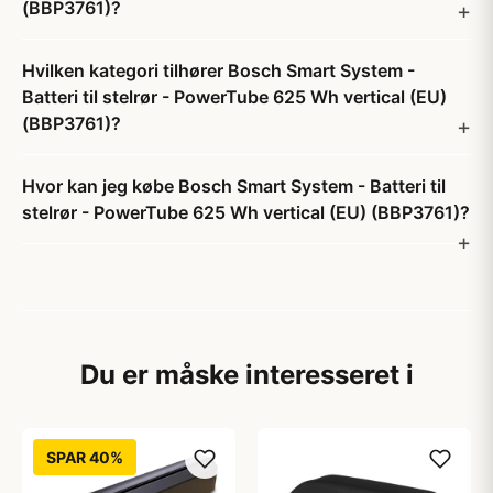
(BBP3761)?
Hvilken kategori tilhører Bosch Smart System -
Batteri til stelrør - PowerTube 625 Wh vertical (EU)
(BBP3761)?
Hvor kan jeg købe Bosch Smart System - Batteri til
stelrør - PowerTube 625 Wh vertical (EU) (BBP3761)?
Du er måske interesseret i
SPAR 40%