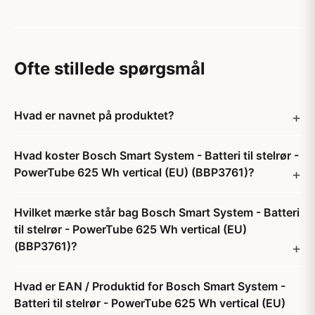
Ofte stillede spørgsmål
Hvad er navnet på produktet?
Hvad koster Bosch Smart System - Batteri til stelrør -
PowerTube 625 Wh vertical (EU) (BBP3761)?
Hvilket mærke står bag Bosch Smart System - Batteri
til stelrør - PowerTube 625 Wh vertical (EU)
(BBP3761)?
Hvad er EAN / Produktid for Bosch Smart System -
Batteri til stelrør - PowerTube 625 Wh vertical (EU)