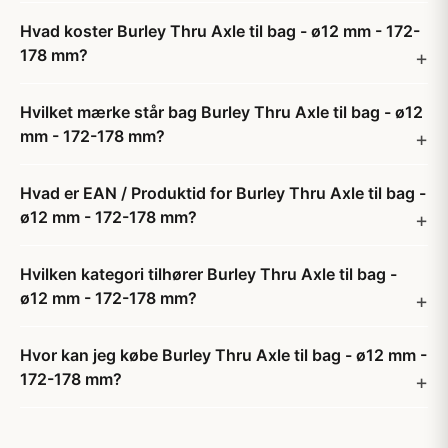
Hvad koster Burley Thru Axle til bag - ø12 mm - 172-
178 mm?
Hvilket mærke står bag Burley Thru Axle til bag - ø12
mm - 172-178 mm?
Hvad er EAN / Produktid for Burley Thru Axle til bag -
ø12 mm - 172-178 mm?
Hvilken kategori tilhører Burley Thru Axle til bag -
ø12 mm - 172-178 mm?
Hvor kan jeg købe Burley Thru Axle til bag - ø12 mm -
172-178 mm?