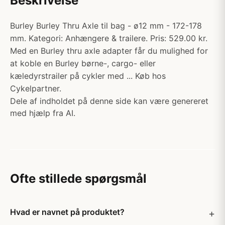
Beskrivelse
Burley Burley Thru Axle til bag - ø12 mm - 172-178
mm. Kategori: Anhængere & trailere. Pris: 529.00 kr.
Med en Burley thru axle adapter får du mulighed for
at koble en Burley børne-, cargo- eller
kæledyrstrailer på cykler med ... Køb hos
Cykelpartner.
Dele af indholdet på denne side kan være genereret
med hjælp fra AI.
Ofte stillede spørgsmål
Hvad er navnet på produktet?