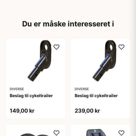
Du er måske interesseret i
DIVERSE
DIVERSE
Beslag til cykeltrailer
Beslag til cykeltrailer
149,00 kr
239,00 kr