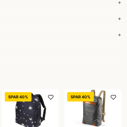
SPAR 40%
SPAR 40%