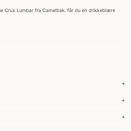
ne Crux Lumbar fra Camelbak. får du en drikkeblære