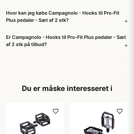
Hvor kan jeg købe Campagnolo - Hooks til Pro-Fit
Plus pedaler - Sæt af 2 stk?
Er Campagnolo - Hooks til Pro-Fit Plus pedaler - Sæt
af 2 stk på tilbud?
Du er måske interesseret i