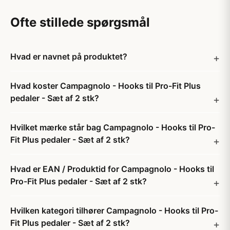
Ofte stillede spørgsmål
Hvad er navnet på produktet?
Hvad koster Campagnolo - Hooks til Pro-Fit Plus
pedaler - Sæt af 2 stk?
Hvilket mærke står bag Campagnolo - Hooks til Pro-
Fit Plus pedaler - Sæt af 2 stk?
Hvad er EAN / Produktid for Campagnolo - Hooks til
Pro-Fit Plus pedaler - Sæt af 2 stk?
Hvilken kategori tilhører Campagnolo - Hooks til Pro-
Fit Plus pedaler - Sæt af 2 stk?