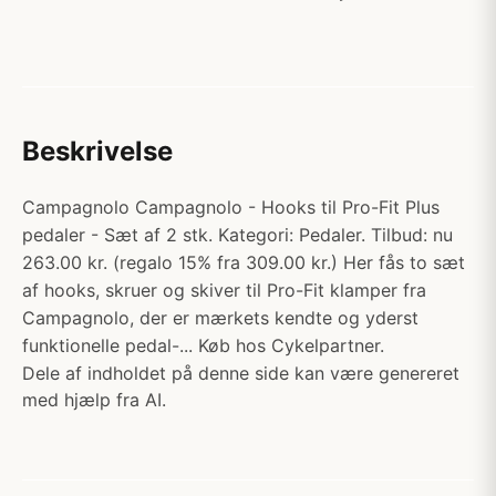
Beskrivelse
Campagnolo Campagnolo - Hooks til Pro-Fit Plus
pedaler - Sæt af 2 stk. Kategori: Pedaler. Tilbud: nu
263.00 kr. (regalo 15% fra 309.00 kr.) Her fås to sæt
af hooks, skruer og skiver til Pro-Fit klamper fra
Campagnolo, der er mærkets kendte og yderst
funktionelle pedal-... Køb hos Cykelpartner.
Dele af indholdet på denne side kan være genereret
med hjælp fra AI.