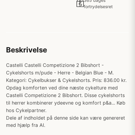
365 dages
fortrydelsesret
Beskrivelse
Castelli Castelli Competizione 2 Bibshort -
Cykelshorts m/pude - Herre - Belgian Blue - M.
Kategori: Cykelbukser & Cykelshorts. Pris: 836.00 kr.
Opdag komforten ved dine næste cykelture med
Castelli Competizione 2 Bibshort. Disse cykelshorts
til herrer kombinerer ydeevne og komfort p&a... Køb
hos Cykelpartner.
Dele af indholdet på denne side kan være genereret
med hjælp fra AI.