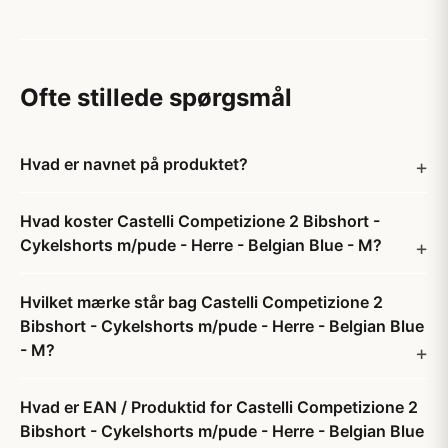
Ofte stillede spørgsmål
Hvad er navnet på produktet?
Hvad koster Castelli Competizione 2 Bibshort -
Cykelshorts m/pude - Herre - Belgian Blue - M?
Hvilket mærke står bag Castelli Competizione 2
Bibshort - Cykelshorts m/pude - Herre - Belgian Blue
- M?
Hvad er EAN / Produktid for Castelli Competizione 2
Bibshort - Cykelshorts m/pude - Herre - Belgian Blue