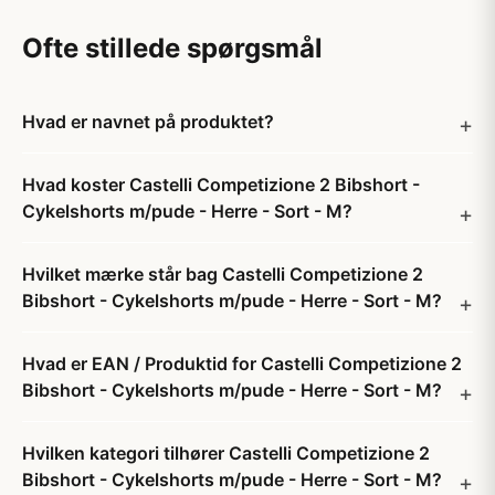
Ofte stillede spørgsmål
Hvad er navnet på produktet?
Hvad koster Castelli Competizione 2 Bibshort -
Cykelshorts m/pude - Herre - Sort - M?
Hvilket mærke står bag Castelli Competizione 2
Bibshort - Cykelshorts m/pude - Herre - Sort - M?
Hvad er EAN / Produktid for Castelli Competizione 2
Bibshort - Cykelshorts m/pude - Herre - Sort - M?
Hvilken kategori tilhører Castelli Competizione 2
Bibshort - Cykelshorts m/pude - Herre - Sort - M?