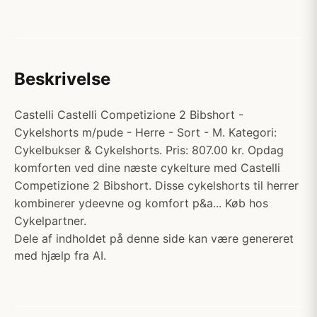
Beskrivelse
Castelli Castelli Competizione 2 Bibshort -
Cykelshorts m/pude - Herre - Sort - M. Kategori:
Cykelbukser & Cykelshorts. Pris: 807.00 kr. Opdag
komforten ved dine næste cykelture med Castelli
Competizione 2 Bibshort. Disse cykelshorts til herrer
kombinerer ydeevne og komfort p&a... Køb hos
Cykelpartner.
Dele af indholdet på denne side kan være genereret
med hjælp fra AI.