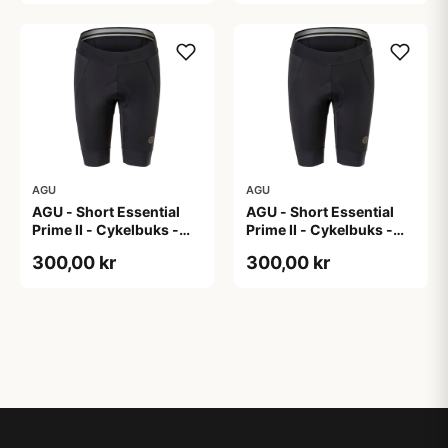
AGU
AGU
AGU - Short Essential
AGU - Short Essential
Prime II - Cykelbuks -
Prime II - Cykelbuks -
Dame - Sort - Str. XL
Dame - Sort - Str. XXL
300,00 kr
300,00 kr