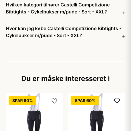
Hvilken kategori tilhører Castelli Competizione
Bibtights - Cykelbukser m/pude - Sort - XXL?
Hvor kan jeg købe Castelli Competizione Bibtights -
Cykelbukser m/pude - Sort - XXL?
Du er måske interesseret i
SPAR 60%
SPAR 60%