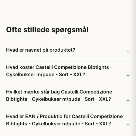
Ofte stillede spørgsmål
Hvad er navnet på produktet?
Hvad koster Castelli Competizione Bibtights -
Cykelbukser m/pude - Sort - XXL?
Hvilket mærke står bag Castelli Competizione
Bibtights - Cykelbukser m/pude - Sort - XXL?
Hvad er EAN / Produktid for Castelli Competizione
Bibtights - Cykelbukser m/pude - Sort - XXL?