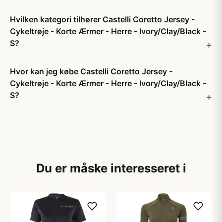
Hvilken kategori tilhører Castelli Coretto Jersey -
Cykeltrøje - Korte Ærmer - Herre - Ivory/Clay/Black -
S?
Hvor kan jeg købe Castelli Coretto Jersey -
Cykeltrøje - Korte Ærmer - Herre - Ivory/Clay/Black -
S?
Du er måske interesseret i