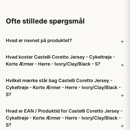
Ofte stillede spørgsmål
Hvad er navnet på produktet?
Hvad koster Castelli Coretto Jersey - Cykeltrøje -
Korte Ærmer - Herre - Ivory/Clay/Black - S?
Hvilket mærke står bag Castelli Coretto Jersey -
Cykeltrøje - Korte Ærmer - Herre - Ivory/Clay/Black -
S?
Hvad er EAN / Produktid for Castelli Coretto Jersey -
Cykeltrøje - Korte Ærmer - Herre - Ivory/Clay/Black -
S?