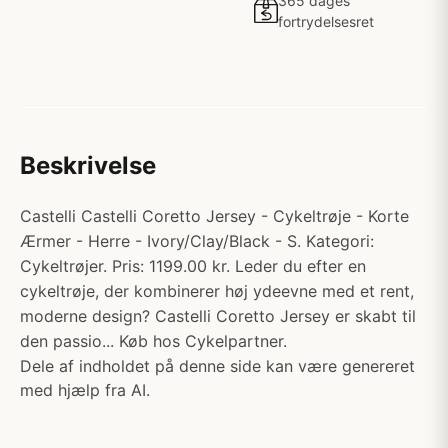
365 dages
fortrydelsesret
Beskrivelse
Castelli Castelli Coretto Jersey - Cykeltrøje - Korte
Ærmer - Herre - Ivory/Clay/Black - S. Kategori:
Cykeltrøjer. Pris: 1199.00 kr. Leder du efter en
cykeltrøje, der kombinerer høj ydeevne med et rent,
moderne design? Castelli Coretto Jersey er skabt til
den passio... Køb hos Cykelpartner.
Dele af indholdet på denne side kan være genereret
med hjælp fra AI.