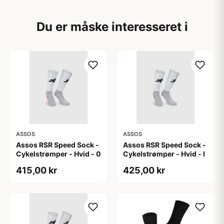
Du er måske interesseret i
ASSOS
ASSOS
Assos RSR Speed Sock -
Assos RSR Speed Sock -
Cykelstrømper - Hvid - 0
Cykelstrømper - Hvid - I
415,00 kr
425,00 kr