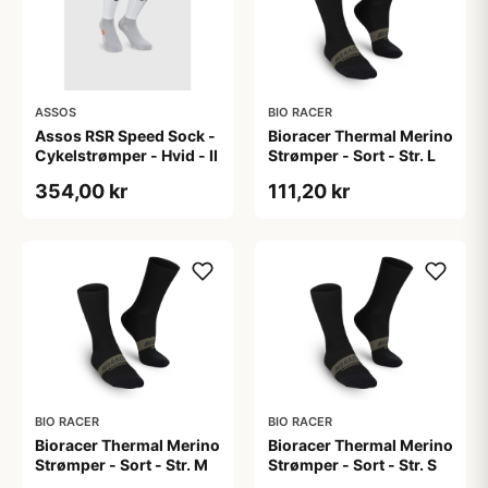
ASSOS
BIO RACER
Assos RSR Speed Sock -
Bioracer Thermal Merino
Cykelstrømper - Hvid - II
Strømper - Sort - Str. L
354,00 kr
111,20 kr
BIO RACER
BIO RACER
Bioracer Thermal Merino
Bioracer Thermal Merino
Strømper - Sort - Str. M
Strømper - Sort - Str. S