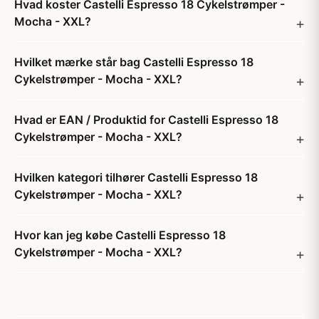
Hvad koster Castelli Espresso 18 Cykelstrømper -
Mocha - XXL?
Hvilket mærke står bag Castelli Espresso 18
Cykelstrømper - Mocha - XXL?
Hvad er EAN / Produktid for Castelli Espresso 18
Cykelstrømper - Mocha - XXL?
Hvilken kategori tilhører Castelli Espresso 18
Cykelstrømper - Mocha - XXL?
Hvor kan jeg købe Castelli Espresso 18
Cykelstrømper - Mocha - XXL?