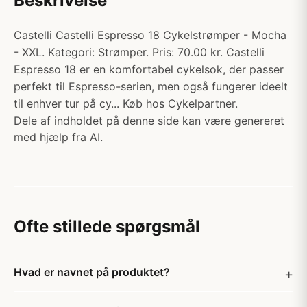
Beskrivelse
Castelli Castelli Espresso 18 Cykelstrømper - Mocha
- XXL. Kategori: Strømper. Pris: 70.00 kr. Castelli
Espresso 18 er en komfortabel cykelsok, der passer
perfekt til Espresso-serien, men også fungerer ideelt
til enhver tur på cy... Køb hos Cykelpartner.
Dele af indholdet på denne side kan være genereret
med hjælp fra AI.
Ofte stillede spørgsmål
Hvad er navnet på produktet?