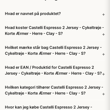
Hvad er navnet på produktet?
Hvad koster Castelli Espresso 2 Jersey - Cykeltrøje -
Korte Ærmer - Herre - Clay - S?
Hvilket mærke står bag Castelli Espresso 2 Jersey -
Cykeltrøje - Korte Ærmer - Herre - Clay - S?
Hvad er EAN / Produktid for Castelli Espresso 2
Jersey - Cykeltrøje - Korte Ærmer - Herre - Clay - S?
Hvilken kategori tilhører Castelli Espresso 2 Jersey -
Cykeltrøje - Korte Ærmer - Herre - Clay - S?
Hvor kan jeg købe Castelli Espresso 2 Jersey -