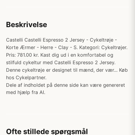
Beskrivelse
Castelli Castelli Espresso 2 Jersey - Cykeltrøje -
Korte Ærmer - Herre - Clay - S. Kategori: Cykeltrøjer.
Pris: 781.00 kr. Kast dig ud i en komfortabel og
stilfuld cykeltur med Castelli Espresso 2 Jersey.
Denne cykeltrøje er designet til mænd, der vær... Køb
hos Cykelpartner.
Dele af indholdet på denne side kan være genereret
med hjælp fra AI.
Ofte stillede spørgsmål