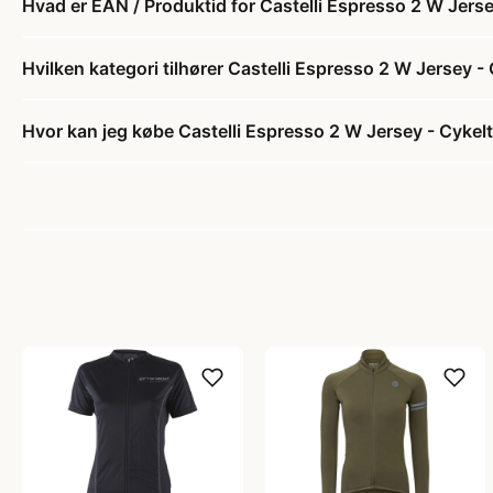
Hvad er EAN / Produktid for Castelli Espresso 2 W Jerse
Hvilken kategori tilhører Castelli Espresso 2 W Jersey -
Hvor kan jeg købe Castelli Espresso 2 W Jersey - Cykelt