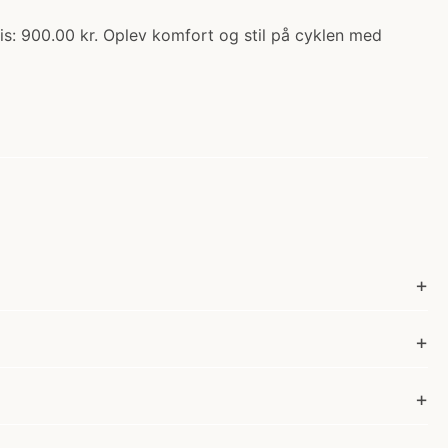
ris: 900.00 kr. Oplev komfort og stil på cyklen med