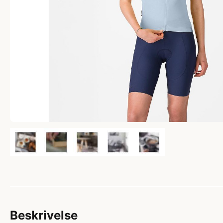
Beskrivelse