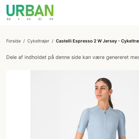
Forside
/
Cykeltrøjer
/
Castelli Espresso 2 W Jersey - Cykeltrø
Dele af indholdet på denne side kan være genereret med