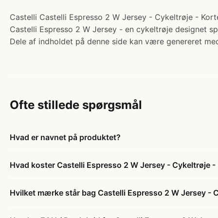
Castelli Castelli Espresso 2 W Jersey - Cykeltrøje - Kor
Castelli Espresso 2 W Jersey - en cykeltrøje designet spe
Dele af indholdet på denne side kan være genereret med
Ofte stillede spørgsmål
Hvad er navnet på produktet?
Hvad koster Castelli Espresso 2 W Jersey - Cykeltrøje 
Hvilket mærke står bag Castelli Espresso 2 W Jersey - C