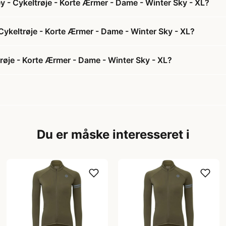
y - Cykeltrøje - Korte Ærmer - Dame - Winter Sky - XL?
 Cykeltrøje - Korte Ærmer - Dame - Winter Sky - XL?
røje - Korte Ærmer - Dame - Winter Sky - XL?
Du er måske interesseret i