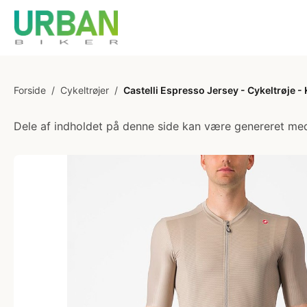
Forside
/
Cykeltrøjer
/
Castelli Espresso Jersey - Cykeltrøje -
Dele af indholdet på denne side kan være genereret med