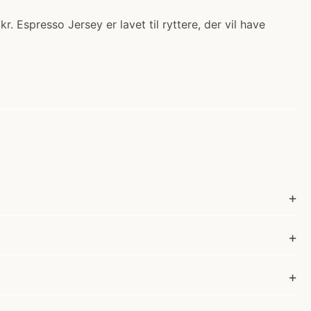
r. Espresso Jersey er lavet til ryttere, der vil have