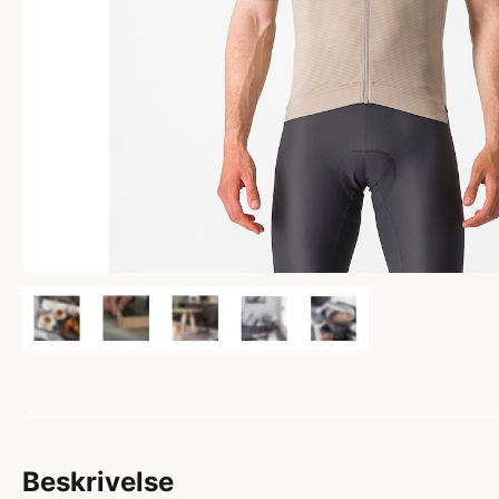
Beskrivelse