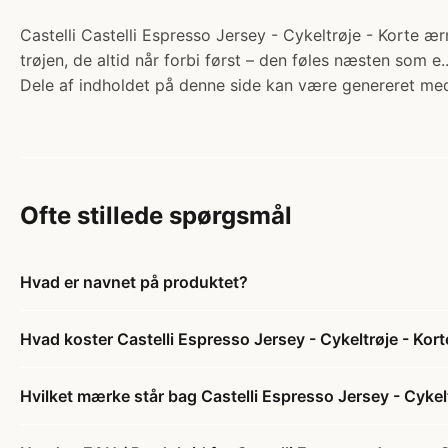
Castelli Castelli Espresso Jersey - Cykeltrøje - Korte ærm
trøjen, de altid når forbi først – den føles næsten som e
Dele af indholdet på denne side kan være genereret med
Ofte stillede spørgsmål
Hvad er navnet på produktet?
Hvad koster Castelli Espresso Jersey - Cykeltrøje - Kor
Hvilket mærke står bag Castelli Espresso Jersey - Cykel