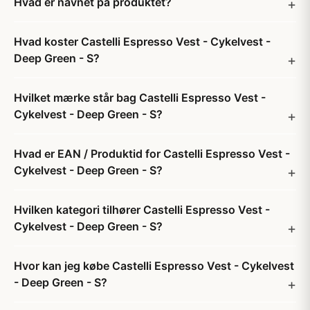
Hvad er navnet på produktet?
Hvad koster Castelli Espresso Vest - Cykelvest -
Deep Green - S?
Hvilket mærke står bag Castelli Espresso Vest -
Cykelvest - Deep Green - S?
Hvad er EAN / Produktid for Castelli Espresso Vest -
Cykelvest - Deep Green - S?
Hvilken kategori tilhører Castelli Espresso Vest -
Cykelvest - Deep Green - S?
Hvor kan jeg købe Castelli Espresso Vest - Cykelvest
- Deep Green - S?