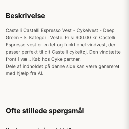
Beskrivelse
Castelli Castelli Espresso Vest - Cykelvest - Deep
Green - S. Kategori: Veste. Pris: 600.00 kr. Castelli
Espresso vest er en let og funktionel vindvest, der
passer perfekt til dit Castelli cykeltøj. Den vindtætte
front i væ... Køb hos Cykelpartner.
Dele af indholdet på denne side kan være genereret
med hjælp fra AI.
Ofte stillede spørgsmål