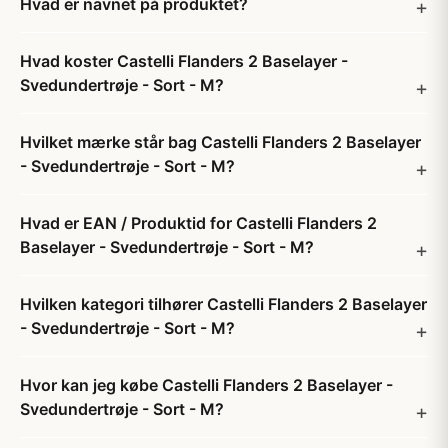
Hvad er navnet på produktet?
Hvad koster Castelli Flanders 2 Baselayer -
Svedundertrøje - Sort - M?
Hvilket mærke står bag Castelli Flanders 2 Baselayer
- Svedundertrøje - Sort - M?
Hvad er EAN / Produktid for Castelli Flanders 2
Baselayer - Svedundertrøje - Sort - M?
Hvilken kategori tilhører Castelli Flanders 2 Baselayer
- Svedundertrøje - Sort - M?
Hvor kan jeg købe Castelli Flanders 2 Baselayer -
Svedundertrøje - Sort - M?