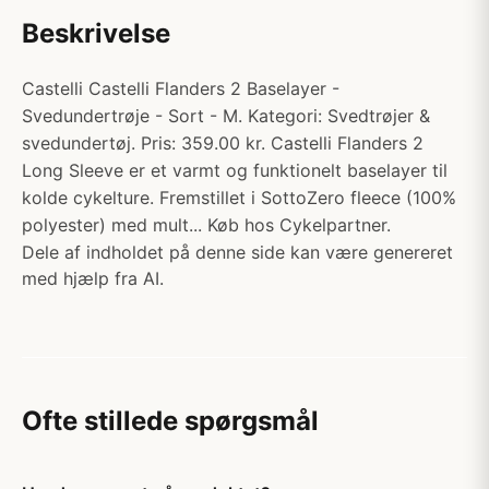
Beskrivelse
Castelli Castelli Flanders 2 Baselayer -
Svedundertrøje - Sort - M. Kategori: Svedtrøjer &
svedundertøj. Pris: 359.00 kr. Castelli Flanders 2
Long Sleeve er et varmt og funktionelt baselayer til
kolde cykelture. Fremstillet i SottoZero fleece (100%
polyester) med mult... Køb hos Cykelpartner.
Dele af indholdet på denne side kan være genereret
med hjælp fra AI.
Ofte stillede spørgsmål