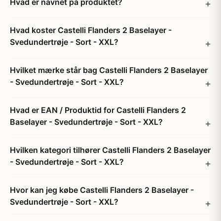
Hvad er navnet på produktet?
Hvad koster Castelli Flanders 2 Baselayer -
Svedundertrøje - Sort - XXL?
Hvilket mærke står bag Castelli Flanders 2 Baselayer
- Svedundertrøje - Sort - XXL?
Hvad er EAN / Produktid for Castelli Flanders 2
Baselayer - Svedundertrøje - Sort - XXL?
Hvilken kategori tilhører Castelli Flanders 2 Baselayer
- Svedundertrøje - Sort - XXL?
Hvor kan jeg købe Castelli Flanders 2 Baselayer -
Svedundertrøje - Sort - XXL?