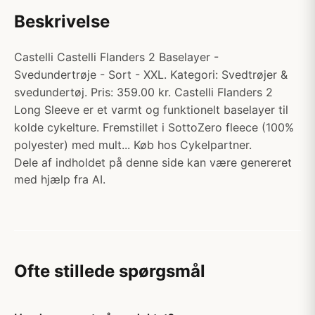
Beskrivelse
Castelli Castelli Flanders 2 Baselayer -
Svedundertrøje - Sort - XXL. Kategori: Svedtrøjer &
svedundertøj. Pris: 359.00 kr. Castelli Flanders 2
Long Sleeve er et varmt og funktionelt baselayer til
kolde cykelture. Fremstillet i SottoZero fleece (100%
polyester) med mult... Køb hos Cykelpartner.
Dele af indholdet på denne side kan være genereret
med hjælp fra AI.
Ofte stillede spørgsmål