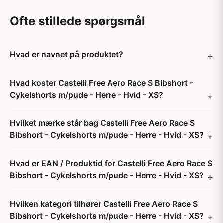
Ofte stillede spørgsmål
Hvad er navnet på produktet?
Hvad koster Castelli Free Aero Race S Bibshort -
Cykelshorts m/pude - Herre - Hvid - XS?
Hvilket mærke står bag Castelli Free Aero Race S
Bibshort - Cykelshorts m/pude - Herre - Hvid - XS?
Hvad er EAN / Produktid for Castelli Free Aero Race S
Bibshort - Cykelshorts m/pude - Herre - Hvid - XS?
Hvilken kategori tilhører Castelli Free Aero Race S
Bibshort - Cykelshorts m/pude - Herre - Hvid - XS?