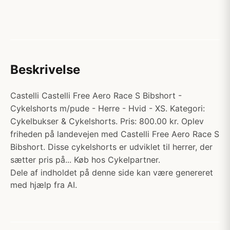
Beskrivelse
Castelli Castelli Free Aero Race S Bibshort -
Cykelshorts m/pude - Herre - Hvid - XS. Kategori:
Cykelbukser & Cykelshorts. Pris: 800.00 kr. Oplev
friheden på landevejen med Castelli Free Aero Race S
Bibshort. Disse cykelshorts er udviklet til herrer, der
sætter pris på... Køb hos Cykelpartner.
Dele af indholdet på denne side kan være genereret
med hjælp fra AI.