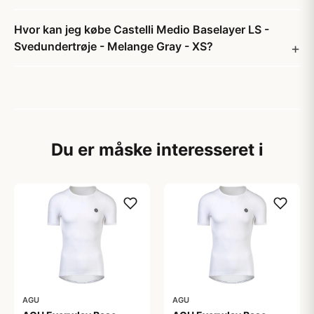
Hvor kan jeg købe Castelli Medio Baselayer LS -
Svedundertrøje - Melange Gray - XS?
Du er måske interesseret i
AGU
AGU