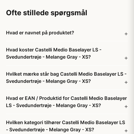
Ofte stillede spørgsmål
Hvad er navnet på produktet?
Hvad koster Castelli Medio Baselayer LS -
Svedundertrøje - Melange Gray - XS?
Hvilket mærke står bag Castelli Medio Baselayer LS -
Svedundertrøje - Melange Gray - XS?
Hvad er EAN / Produktid for Castelli Medio Baselayer
LS - Svedundertrøje - Melange Gray - XS?
Hvilken kategori tilhører Castelli Medio Baselayer LS
- Svedundertrøje - Melange Gray - XS?