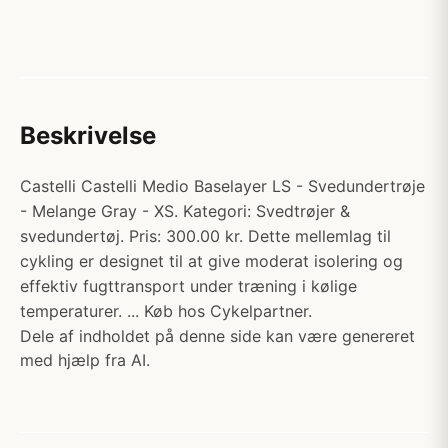
Beskrivelse
Castelli Castelli Medio Baselayer LS - Svedundertrøje
- Melange Gray - XS. Kategori: Svedtrøjer &
svedundertøj. Pris: 300.00 kr. Dette mellemlag til
cykling er designet til at give moderat isolering og
effektiv fugttransport under træning i kølige
temperaturer. ... Køb hos Cykelpartner.
Dele af indholdet på denne side kan være genereret
med hjælp fra AI.