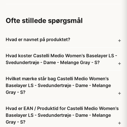
Ofte stillede spørgsmål
Hvad er navnet på produktet?
Hvad koster Castelli Medio Women's Baselayer LS -
Svedundertrøje - Dame - Melange Gray - S?
Hvilket mærke står bag Castelli Medio Women's
Baselayer LS - Svedundertrøje - Dame - Melange
Gray - S?
Hvad er EAN / Produktid for Castelli Medio Women's
Baselayer LS - Svedundertrøje - Dame - Melange
Gray - S?