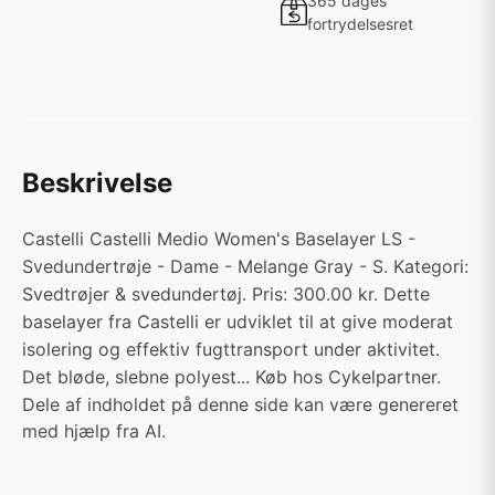
365 dages
fortrydelsesret
Beskrivelse
Castelli Castelli Medio Women's Baselayer LS -
Svedundertrøje - Dame - Melange Gray - S. Kategori:
Svedtrøjer & svedundertøj. Pris: 300.00 kr. Dette
baselayer fra Castelli er udviklet til at give moderat
isolering og effektiv fugttransport under aktivitet.
Det bløde, slebne polyest... Køb hos Cykelpartner.
Dele af indholdet på denne side kan være genereret
med hjælp fra AI.