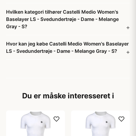
Hvilken kategori tilhører Castelli Medio Women's
Baselayer LS - Svedundertrøje - Dame - Melange
Gray - S?
Hvor kan jeg købe Castelli Medio Women's Baselayer
LS - Svedundertrøje - Dame - Melange Gray - S?
Du er måske interesseret i