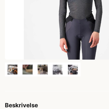
Beskrivelse