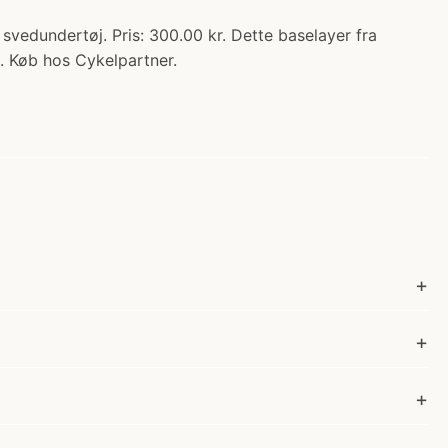
svedundertøj. Pris: 300.00 kr. Dette baselayer fra
... Køb hos Cykelpartner.