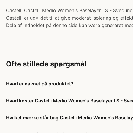
Castelli Castelli Medio Women's Baselayer LS - Svedunde
Castelli er udviklet til at give moderat isolering og effe
Dele af indholdet på denne side kan være genereret med
Ofte stillede spørgsmål
Hvad er navnet på produktet?
Hvad koster Castelli Medio Women's Baselayer LS - Sve
Hvilket mærke står bag Castelli Medio Women's Baselay