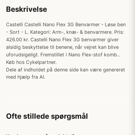
Beskrivelse
Castelli Castelli Nano Flex 3G Benvarmer - Løse ben
- Sort - L. Kategori: Arm-, knæ- & benvarmere. Pris:
426.00 kr. Castelli Nano Flex 3G benvarmer giver
alsidig beskyttelse til benene, når vejret kan blive
uforudsigeligt. Fremstillet i Nano Flex-stof komb...
Køb hos Cykelpartner.
Dele af indholdet på denne side kan være genereret
med hjælp fra AI.
Ofte stillede spørgsmål