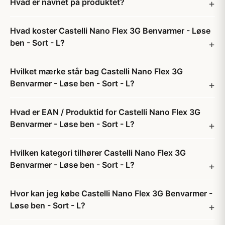
Hvad er navnet på produktet?
Hvad koster Castelli Nano Flex 3G Benvarmer - Løse
ben - Sort - L?
Hvilket mærke står bag Castelli Nano Flex 3G
Benvarmer - Løse ben - Sort - L?
Hvad er EAN / Produktid for Castelli Nano Flex 3G
Benvarmer - Løse ben - Sort - L?
Hvilken kategori tilhører Castelli Nano Flex 3G
Benvarmer - Løse ben - Sort - L?
Hvor kan jeg købe Castelli Nano Flex 3G Benvarmer -
Løse ben - Sort - L?