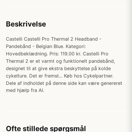
Beskrivelse
Castelli Castelli Pro Thermal 2 Headband -
Pandebånd - Belgian Blue. Kategori:
Hovedbeklædning. Pris: 119.00 kr. Castelli Pro
Thermal 2 er et varmt og funktionelt pandebånd,
designet til at give ekstra beskyttelse på kolde
cykelture. Det er fremst... Køb hos Cykelpartner.
Dele af indholdet på denne side kan være genereret
med hjælp fra AI.
Ofte stillede spørgsmål