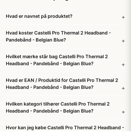
Hvad er navnet på produktet?
Hvad koster Castelli Pro Thermal 2 Headband -
Pandebånd - Belgian Blue?
Hvilket mærke står bag Castelli Pro Thermal 2
Headband - Pandebånd - Belgian Blue?
Hvad er EAN / Produktid for Castelli Pro Thermal 2
Headband - Pandebånd - Belgian Blue?
Hvilken kategori tilhører Castelli Pro Thermal 2
Headband - Pandebånd - Belgian Blue?
Hvor kan jeg købe Castelli Pro Thermal 2 Headband -