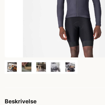
Beskrivelse