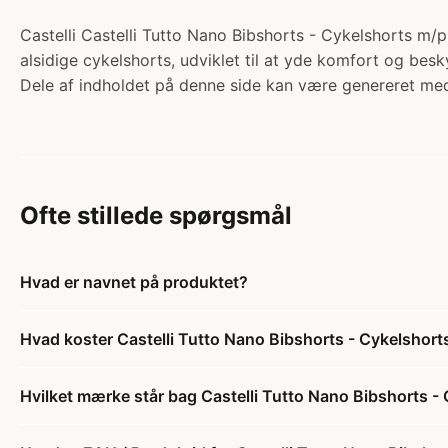
Castelli Castelli Tutto Nano Bibshorts - Cykelshorts m/p
alsidige cykelshorts, udviklet til at yde komfort og besk
Dele af indholdet på denne side kan være genereret med
Ofte stillede spørgsmål
Hvad er navnet på produktet?
Hvad koster Castelli Tutto Nano Bibshorts - Cykelshort
Hvilket mærke står bag Castelli Tutto Nano Bibshorts -