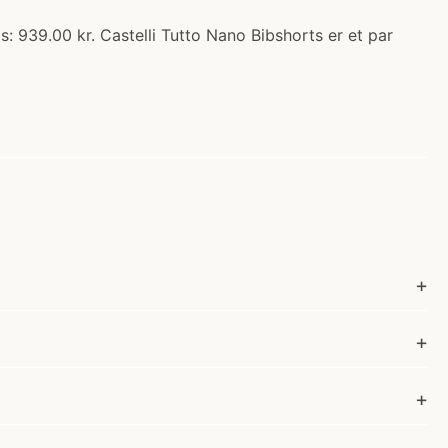
s: 939.00 kr. Castelli Tutto Nano Bibshorts er et par