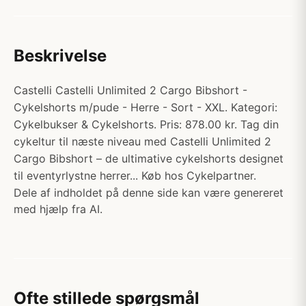
Beskrivelse
Castelli Castelli Unlimited 2 Cargo Bibshort -
Cykelshorts m/pude - Herre - Sort - XXL. Kategori:
Cykelbukser & Cykelshorts. Pris: 878.00 kr. Tag din
cykeltur til næste niveau med Castelli Unlimited 2
Cargo Bibshort – de ultimative cykelshorts designet
til eventyrlystne herrer... Køb hos Cykelpartner.
Dele af indholdet på denne side kan være genereret
med hjælp fra AI.
Ofte stillede spørgsmål