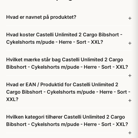
Hvad er navnet på produktet?
Hvad koster Castelli Unlimited 2 Cargo Bibshort -
Cykelshorts m/pude - Herre - Sort - XXL?
Hvilket mærke står bag Castelli Unlimited 2 Cargo
Bibshort - Cykelshorts m/pude - Herre - Sort - XXL?
Hvad er EAN / Produktid for Castelli Unlimited 2
Cargo Bibshort - Cykelshorts m/pude - Herre - Sort -
XXL?
Hvilken kategori tilhører Castelli Unlimited 2 Cargo
Bibshort - Cykelshorts m/pude - Herre - Sort - XXL?