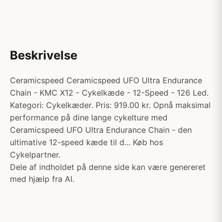
Beskrivelse
Ceramicspeed Ceramicspeed UFO Ultra Endurance
Chain - KMC X12 - Cykelkæde - 12-Speed - 126 Led.
Kategori: Cykelkæder. Pris: 919.00 kr. Opnå maksimal
performance på dine lange cykelture med
Ceramicspeed UFO Ultra Endurance Chain - den
ultimative 12-speed kæde til d... Køb hos
Cykelpartner.
Dele af indholdet på denne side kan være genereret
med hjælp fra AI.