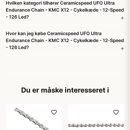
Hvilken kategori tilhører Ceramicspeed UFO Ultra
Endurance Chain - KMC X12 - Cykelkæde - 12-Speed
- 126 Led?
Hvor kan jeg købe Ceramicspeed UFO Ultra
Endurance Chain - KMC X12 - Cykelkæde - 12-Speed
- 126 Led?
Du er måske interesseret i