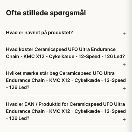
Ofte stillede spørgsmål
Hvad er navnet på produktet?
Hvad koster Ceramicspeed UFO Ultra Endurance
Chain - KMC X12 - Cykelkæde - 12-Speed - 126 Led?
Hvilket mærke står bag Ceramicspeed UFO Ultra
Endurance Chain - KMC X12 - Cykelkæde - 12-Speed
- 126 Led?
Hvad er EAN / Produktid for Ceramicspeed UFO Ultra
Endurance Chain - KMC X12 - Cykelkæde - 12-Speed
- 126 Led?