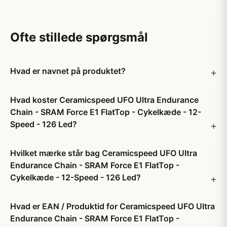
Ofte stillede spørgsmål
Hvad er navnet på produktet?
Hvad koster Ceramicspeed UFO Ultra Endurance
Chain - SRAM Force E1 FlatTop - Cykelkæde - 12-
Speed - 126 Led?
Hvilket mærke står bag Ceramicspeed UFO Ultra
Endurance Chain - SRAM Force E1 FlatTop -
Cykelkæde - 12-Speed - 126 Led?
Hvad er EAN / Produktid for Ceramicspeed UFO Ultra
Endurance Chain - SRAM Force E1 FlatTop -