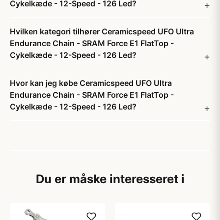
Cykelkæde - 12-Speed - 126 Led?
Hvilken kategori tilhører Ceramicspeed UFO Ultra
Endurance Chain - SRAM Force E1 FlatTop -
Cykelkæde - 12-Speed - 126 Led?
Hvor kan jeg købe Ceramicspeed UFO Ultra
Endurance Chain - SRAM Force E1 FlatTop -
Cykelkæde - 12-Speed - 126 Led?
Du er måske interesseret i