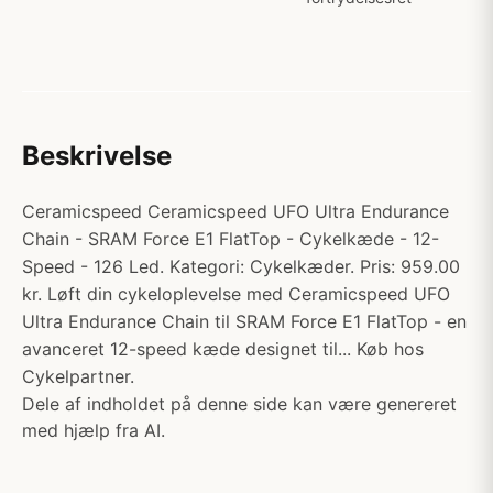
Beskrivelse
Ceramicspeed Ceramicspeed UFO Ultra Endurance
Chain - SRAM Force E1 FlatTop - Cykelkæde - 12-
Speed - 126 Led. Kategori: Cykelkæder. Pris: 959.00
kr. Løft din cykeloplevelse med Ceramicspeed UFO
Ultra Endurance Chain til SRAM Force E1 FlatTop - en
avanceret 12-speed kæde designet til... Køb hos
Cykelpartner.
Dele af indholdet på denne side kan være genereret
med hjælp fra AI.