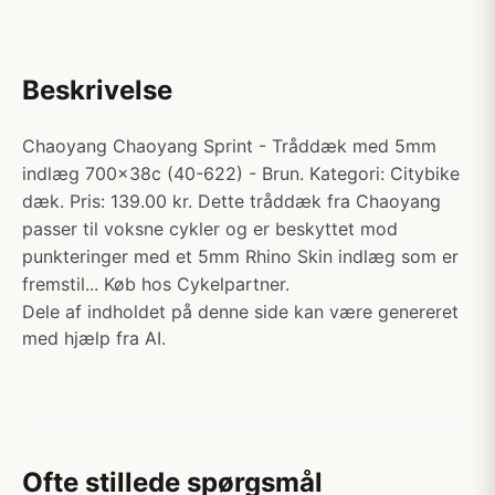
Beskrivelse
Chaoyang Chaoyang Sprint - Tråddæk med 5mm
indlæg 700x38c (40-622) - Brun. Kategori: Citybike
dæk. Pris: 139.00 kr. Dette tråddæk fra Chaoyang
passer til voksne cykler og er beskyttet mod
punkteringer med et 5mm Rhino Skin indlæg som er
fremstil... Køb hos Cykelpartner.
Dele af indholdet på denne side kan være genereret
med hjælp fra AI.
Ofte stillede spørgsmål