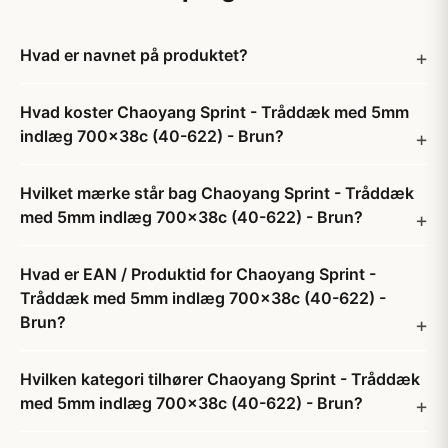
Hvad er navnet på produktet?
Hvad koster Chaoyang Sprint - Tråddæk med 5mm
indlæg 700x38c (40-622) - Brun?
Hvilket mærke står bag Chaoyang Sprint - Tråddæk
med 5mm indlæg 700x38c (40-622) - Brun?
Hvad er EAN / Produktid for Chaoyang Sprint -
Tråddæk med 5mm indlæg 700x38c (40-622) -
Brun?
Hvilken kategori tilhører Chaoyang Sprint - Tråddæk
med 5mm indlæg 700x38c (40-622) - Brun?