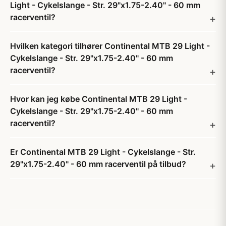
Light - Cykelslange - Str. 29"x1.75-2.40" - 60 mm
racerventil?
Hvilken kategori tilhører Continental MTB 29 Light -
Cykelslange - Str. 29"x1.75-2.40" - 60 mm
racerventil?
Hvor kan jeg købe Continental MTB 29 Light -
Cykelslange - Str. 29"x1.75-2.40" - 60 mm
racerventil?
Er Continental MTB 29 Light - Cykelslange - Str.
29"x1.75-2.40" - 60 mm racerventil på tilbud?