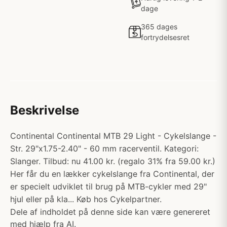
dage
365 dages
fortrydelsesret
Beskrivelse
Continental Continental MTB 29 Light - Cykelslange -
Str. 29"x1.75-2.40" - 60 mm racerventil. Kategori:
Slanger. Tilbud: nu 41.00 kr. (regalo 31% fra 59.00 kr.)
Her får du en lækker cykelslange fra Continental, der
er specielt udviklet til brug på MTB-cykler med 29"
hjul eller på kla... Køb hos Cykelpartner.
Dele af indholdet på denne side kan være genereret
med hjælp fra AI.