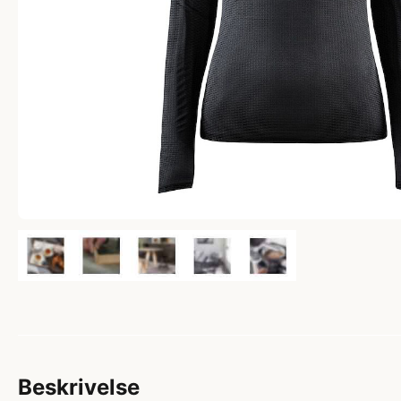
Beskrivelse