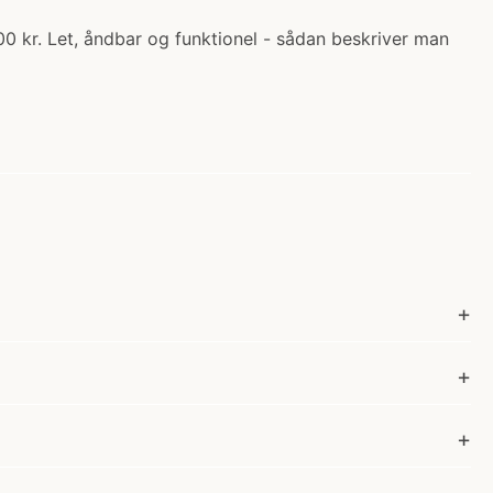
00 kr. Let, åndbar og funktionel - sådan beskriver man