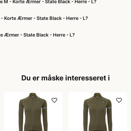
e M - Korte Ærmer - State Black - Herre - L?
 - Korte Ærmer - State Black - Herre - L?
e Ærmer - State Black - Herre - L?
Du er måske interesseret i