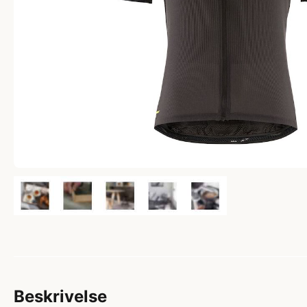
Beskrivelse