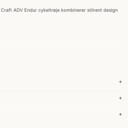
. Craft ADV Endur cykeltrøje kombinerer stilrent design