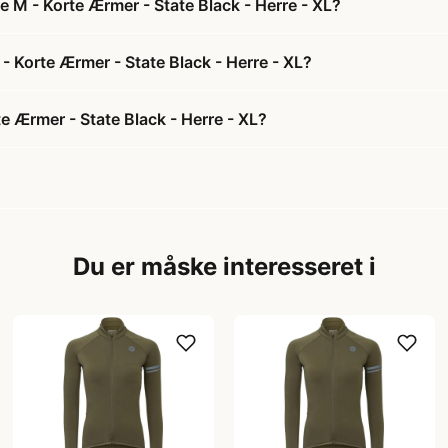
e M - Korte Ærmer - State Black - Herre - XL?
 - Korte Ærmer - State Black - Herre - XL?
e Ærmer - State Black - Herre - XL?
Du er måske interesseret i