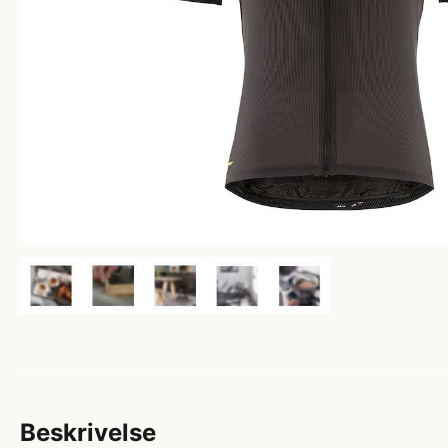
Beskrivelse