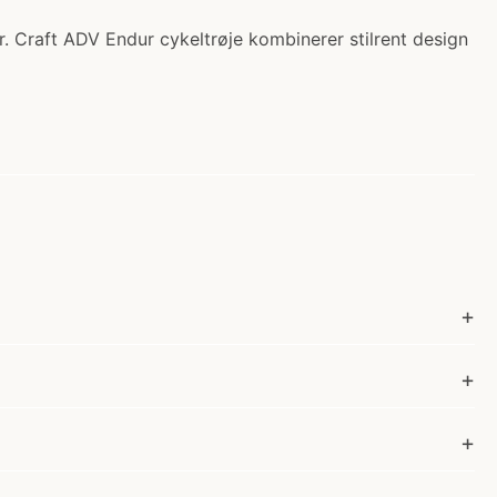
r. Craft ADV Endur cykeltrøje kombinerer stilrent design