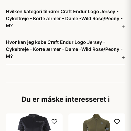
Hvilken kategori tilhører Craft Endur Logo Jersey -
Cykeltrøje - Korte ærmer - Dame -Wild Rose/Peony -
M?
Hvor kan jeg købe Craft Endur Logo Jersey -
Cykeltrøje - Korte ærmer - Dame -Wild Rose/Peony -
M?
Du er måske interesseret i