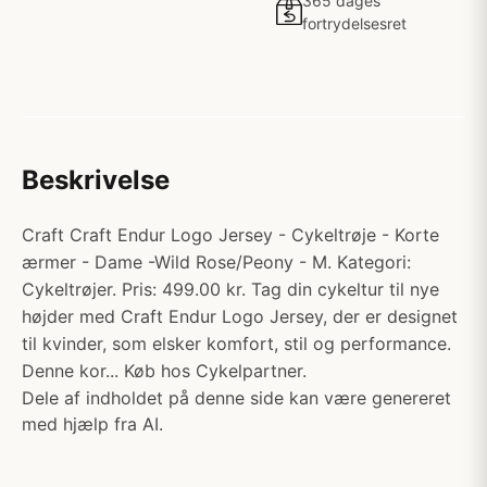
365 dages
fortrydelsesret
Beskrivelse
Craft Craft Endur Logo Jersey - Cykeltrøje - Korte
ærmer - Dame -Wild Rose/Peony - M. Kategori:
Cykeltrøjer. Pris: 499.00 kr. Tag din cykeltur til nye
højder med Craft Endur Logo Jersey, der er designet
til kvinder, som elsker komfort, stil og performance.
Denne kor... Køb hos Cykelpartner.
Dele af indholdet på denne side kan være genereret
med hjælp fra AI.