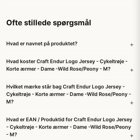
Ofte stillede spørgsmål
Hvad er navnet på produktet?
Hvad koster Craft Endur Logo Jersey - Cykeltrøje -
Korte ærmer - Dame -Wild Rose/Peony - M?
Hvilket mærke står bag Craft Endur Logo Jersey -
Cykeltrøje - Korte ærmer - Dame -Wild Rose/Peony -
M?
Hvad er EAN / Produktid for Craft Endur Logo Jersey
- Cykeltrøje - Korte ærmer - Dame -Wild Rose/Peony
- M?