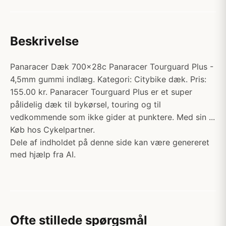
Beskrivelse
Panaracer Dæk 700x28c Panaracer Tourguard Plus -
4,5mm gummi indlæg. Kategori: Citybike dæk. Pris:
155.00 kr. Panaracer Tourguard Plus er et super
pålidelig dæk til bykørsel, touring og til
vedkommende som ikke gider at punktere. Med sin ...
Køb hos Cykelpartner.
Dele af indholdet på denne side kan være genereret
med hjælp fra AI.
Ofte stillede spørgsmål