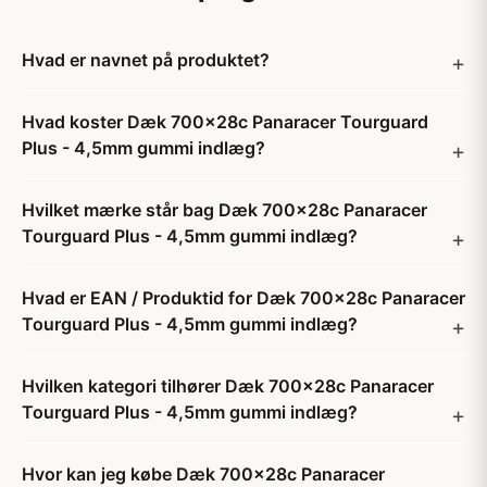
Hvad er navnet på produktet?
Hvad koster Dæk 700x28c Panaracer Tourguard
Plus - 4,5mm gummi indlæg?
Hvilket mærke står bag Dæk 700x28c Panaracer
Tourguard Plus - 4,5mm gummi indlæg?
Hvad er EAN / Produktid for Dæk 700x28c Panaracer
Tourguard Plus - 4,5mm gummi indlæg?
Hvilken kategori tilhører Dæk 700x28c Panaracer
Tourguard Plus - 4,5mm gummi indlæg?
Hvor kan jeg købe Dæk 700x28c Panaracer