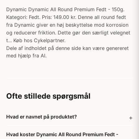
Dynamic Dynamic All Round Premium Fedt - 150g.
Kategori: Fedt. Pris: 149.00 kr. Denne all round fedt
fra Dynamic giver en høj beskyttelse mod korrosion
og reducerer friktion. Dette gør den særligt velegnet
t... Køb hos Cykelpartner.
Dele af indholdet på denne side kan være genereret
med hjælp fra AI.
Ofte stillede spørgsmål
Hvad er navnet på produktet?
Hvad koster Dynamic All Round Premium Fedt -