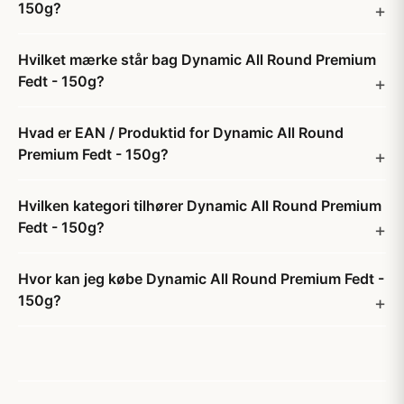
150g?
Hvilket mærke står bag Dynamic All Round Premium
Fedt - 150g?
Hvad er EAN / Produktid for Dynamic All Round
Premium Fedt - 150g?
Hvilken kategori tilhører Dynamic All Round Premium
Fedt - 150g?
Hvor kan jeg købe Dynamic All Round Premium Fedt -
150g?