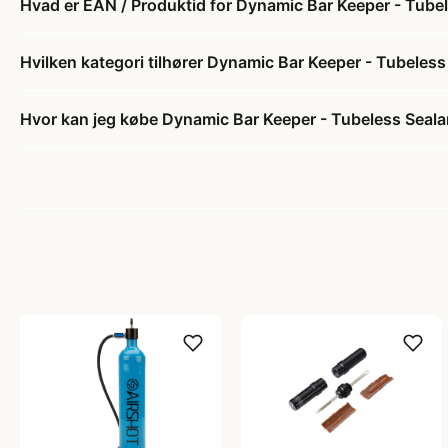
Hvad er EAN / Produktid for Dynamic Bar Keeper - Tubel
Hvilken kategori tilhører Dynamic Bar Keeper - Tubeless
Hvor kan jeg købe Dynamic Bar Keeper - Tubeless Seala