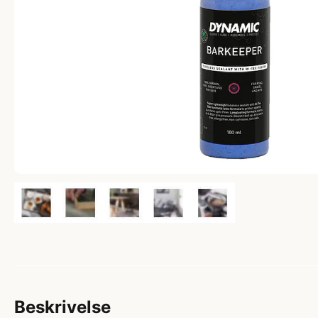
Beskrivelse