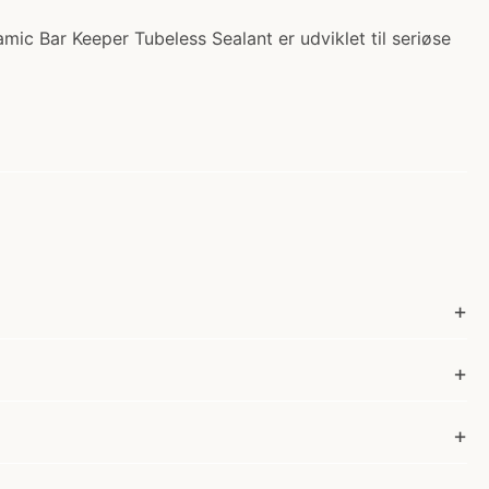
mic Bar Keeper Tubeless Sealant er udviklet til seriøse