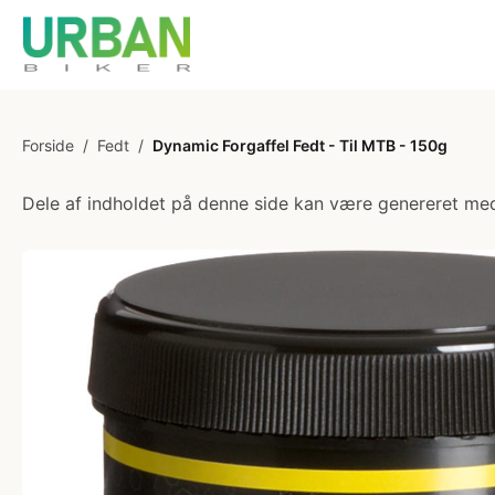
Forside
/
Fedt
/
Dynamic Forgaffel Fedt - Til MTB - 150g
Dele af indholdet på denne side kan være genereret med