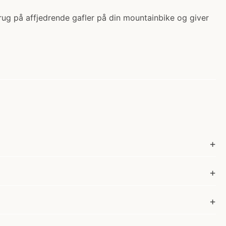
brug på affjedrende gafler på din mountainbike og giver