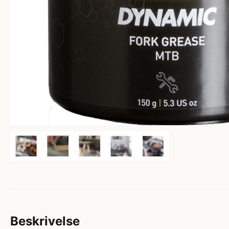
Beskrivelse