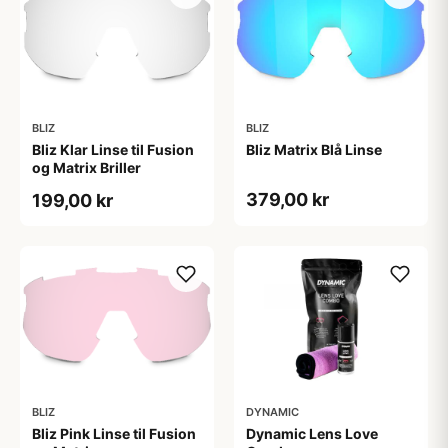
BLIZ
BLIZ
Bliz Klar Linse til Fusion
Bliz Matrix Blå Linse
og Matrix Briller
379,00 kr
199,00 kr
BLIZ
DYNAMIC
Bliz Pink Linse til Fusion
Dynamic Lens Love