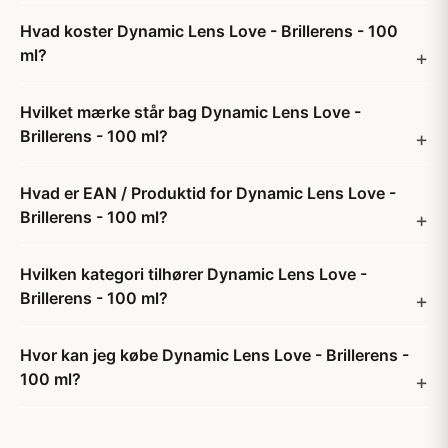
Hvad koster Dynamic Lens Love - Brillerens - 100
ml?
Hvilket mærke står bag Dynamic Lens Love -
Brillerens - 100 ml?
Hvad er EAN / Produktid for Dynamic Lens Love -
Brillerens - 100 ml?
Hvilken kategori tilhører Dynamic Lens Love -
Brillerens - 100 ml?
Hvor kan jeg købe Dynamic Lens Love - Brillerens -
100 ml?