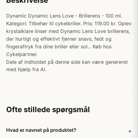
Beskrivelse
Dynamic Dynamic Lens Love - Brillerens - 100 ml.
Kategori: Tilbehør til cykelbriller. Pris: 119.00 kr. Oplev
krystalklare linser med Dynamic Lens Love brillerens,
der hurtigt og effektivt fjerner snavs, fedt og
fingeraftryk fra dine briller eller sol... Køb hos
Cykelpartner.
Dele af indholdet på denne side kan være genereret
med hjælp fra AI.
Ofte stillede spørgsmål
Hvad er navnet på produktet?