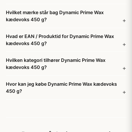
Hvilket mærke står bag Dynamic Prime Wax
kædevoks 450 g?
Hvad er EAN / Produktid for Dynamic Prime Wax
kædevoks 450 g?
Hvilken kategori tilhører Dynamic Prime Wax
kædevoks 450 g?
Hvor kan jeg købe Dynamic Prime Wax kædevoks
450 g?