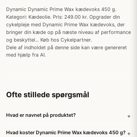
Dynamic Dynamic Prime Wax kædevoks 450 g.
Kategori: Kædeolie. Pris: 249.00 kr. Opgrader din
cykelpleje med Dynamic Prime Wax kædevoks, der
bringer din kæde op på næste niveau af performance
og beskyttel... Køb hos Cykelpartner.
Dele af indholdet på denne side kan være genereret
med hjælp fra AI.
Ofte stillede spørgsmål
Hvad er navnet på produktet?
Hvad koster Dynamic Prime Wax kædevoks 450 g?