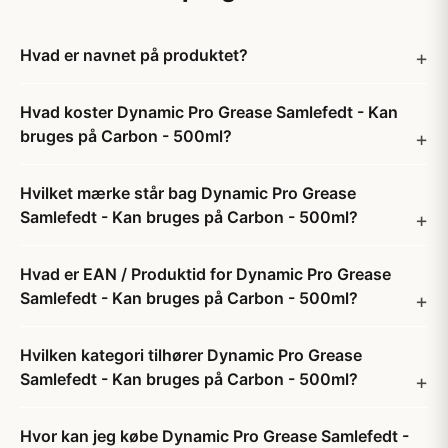
Hvad er navnet på produktet?
Hvad koster Dynamic Pro Grease Samlefedt - Kan
bruges på Carbon - 500ml?
Hvilket mærke står bag Dynamic Pro Grease
Samlefedt - Kan bruges på Carbon - 500ml?
Hvad er EAN / Produktid for Dynamic Pro Grease
Samlefedt - Kan bruges på Carbon - 500ml?
Hvilken kategori tilhører Dynamic Pro Grease
Samlefedt - Kan bruges på Carbon - 500ml?
Hvor kan jeg købe Dynamic Pro Grease Samlefedt -