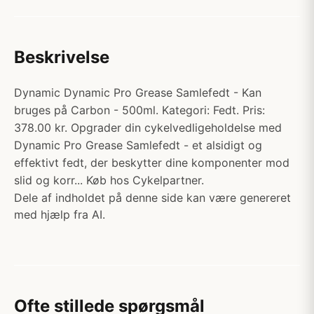
Beskrivelse
Dynamic Dynamic Pro Grease Samlefedt - Kan
bruges på Carbon - 500ml. Kategori: Fedt. Pris:
378.00 kr. Opgrader din cykelvedligeholdelse med
Dynamic Pro Grease Samlefedt - et alsidigt og
effektivt fedt, der beskytter dine komponenter mod
slid og korr... Køb hos Cykelpartner.
Dele af indholdet på denne side kan være genereret
med hjælp fra AI.
Ofte stillede spørgsmål