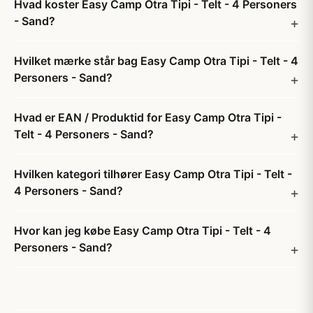
Hvad koster Easy Camp Otra Tipi - Telt - 4 Personers
- Sand?
Hvilket mærke står bag Easy Camp Otra Tipi - Telt - 4
Personers - Sand?
Hvad er EAN / Produktid for Easy Camp Otra Tipi -
Telt - 4 Personers - Sand?
Hvilken kategori tilhører Easy Camp Otra Tipi - Telt -
4 Personers - Sand?
Hvor kan jeg købe Easy Camp Otra Tipi - Telt - 4
Personers - Sand?