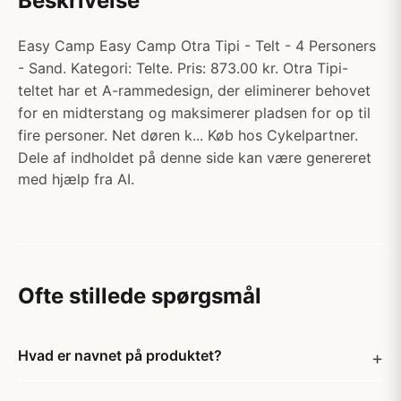
Beskrivelse
Easy Camp Easy Camp Otra Tipi - Telt - 4 Personers
- Sand. Kategori: Telte. Pris: 873.00 kr. Otra Tipi-
teltet har et A-rammedesign, der eliminerer behovet
for en midterstang og maksimerer pladsen for op til
fire personer. Net døren k... Køb hos Cykelpartner.
Dele af indholdet på denne side kan være genereret
med hjælp fra AI.
Ofte stillede spørgsmål
Hvad er navnet på produktet?