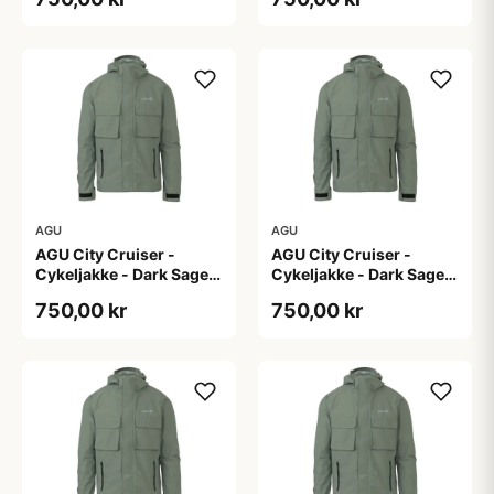
AGU
AGU
AGU City Cruiser -
AGU City Cruiser -
Cykeljakke - Dark Sage -
Cykeljakke - Dark Sage -
S
XL
750,00 kr
750,00 kr