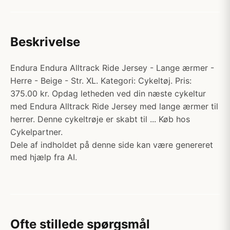
Beskrivelse
Endura Endura Alltrack Ride Jersey - Lange ærmer -
Herre - Beige - Str. XL. Kategori: Cykeltøj. Pris:
375.00 kr. Opdag letheden ved din næste cykeltur
med Endura Alltrack Ride Jersey med lange ærmer til
herrer. Denne cykeltrøje er skabt til ... Køb hos
Cykelpartner.
Dele af indholdet på denne side kan være genereret
med hjælp fra AI.
Ofte stillede spørgsmål