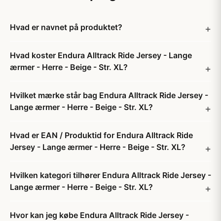
Hvad er navnet på produktet?
Hvad koster Endura Alltrack Ride Jersey - Lange
ærmer - Herre - Beige - Str. XL?
Hvilket mærke står bag Endura Alltrack Ride Jersey -
Lange ærmer - Herre - Beige - Str. XL?
Hvad er EAN / Produktid for Endura Alltrack Ride
Jersey - Lange ærmer - Herre - Beige - Str. XL?
Hvilken kategori tilhører Endura Alltrack Ride Jersey -
Lange ærmer - Herre - Beige - Str. XL?
Hvor kan jeg købe Endura Alltrack Ride Jersey -